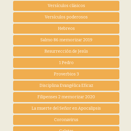
Versículos clásicos
Versículos poderosos
Hebreos
Salmo 86 memorizar 2019
Resurrección de Jesús
1 Pedro
Proverbios 3
Disciplina Evangélica Eficaz
Filipenses 2 memorizar 2020
La muerte del Señor en Apocalipsis
Coronavirus