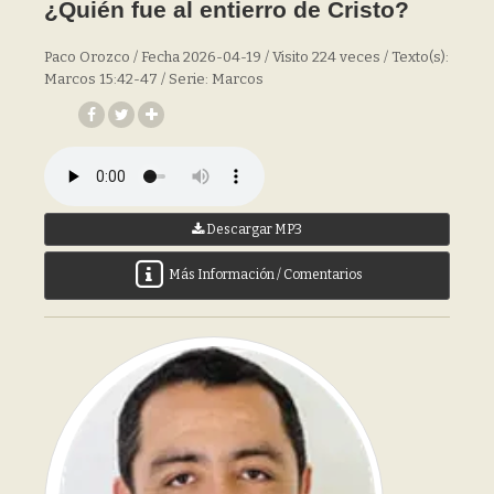
¿Quién fue al entierro de Cristo?
Paco Orozco / Fecha 2026-04-19 / Visito 224 veces / Texto(s):
Marcos 15:42-47 / Serie: Marcos
Descargar MP3
Más Información / Comentarios