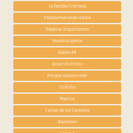
La familia Cristiana
Familia buscando a Dios
Palabras Importantes
Nuestra Iglesia
Salmo 84
Amor en Cristo
Porque usamos velo
Oración
Marcos
Cantar de los Cantares
Bautismo