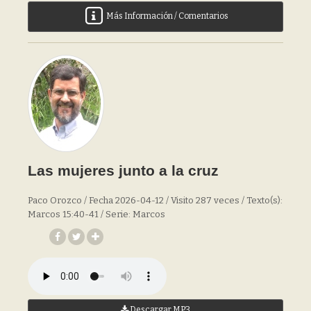
Más Información / Comentarios
Las mujeres junto a la cruz
Paco Orozco / Fecha 2026-04-12 / Visito 287 veces / Texto(s):
Marcos 15:40-41 / Serie: Marcos
Descargar MP3