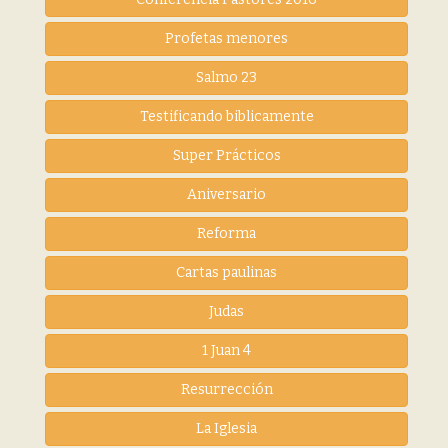
Profetas menores
Salmo 23
Testificando biblicamente
Super Prácticos
Aniversario
Reforma
Cartas paulinas
Judas
1 Juan 4
Resurrección
La Iglesia