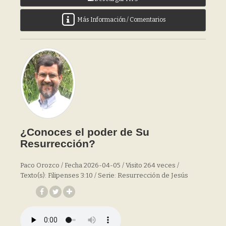
Más Información / Comentarios
¿Conoces el poder de Su
Resurrección?
Paco Orozco / Fecha 2026-04-05 / Visito 264 veces /
Texto(s): Filipenses 3:10 / Serie: Resurrección de Jesús