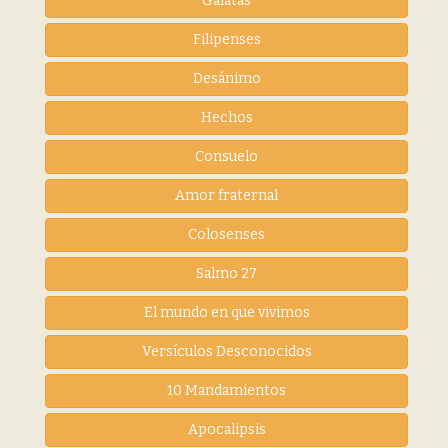
Galatas
Filipenses
Desánimo
Hechos
Consuelo
Amor fraternal
Colosenses
Salmo 27
El mundo en que vivimos
Versículos Desconocidos
10 Mandamientos
Apocalipsis