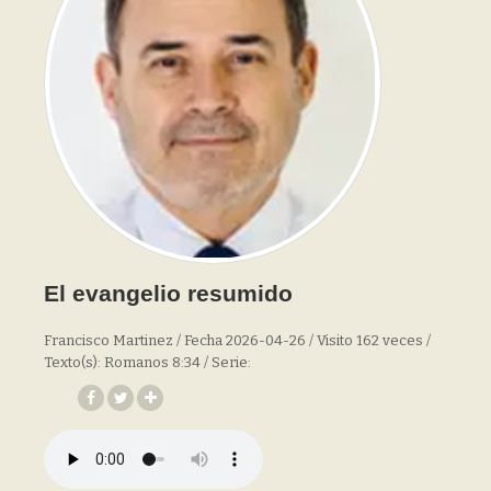
El evangelio resumido
Francisco Martinez / Fecha 2026-04-26 / Visito 162 veces /
Texto(s): Romanos 8:34 / Serie: