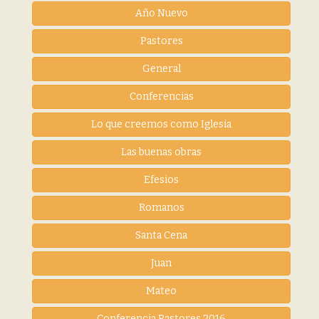
Año Nuevo
Pastores
General
Conferencias
Lo que creemos como Iglesia
Las buenas obras
Efesios
Romanos
Santa Cena
Juan
Mateo
Conferencia Pastores 2016