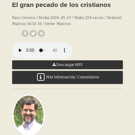
El gran pecado de los cristianos
Paco Orozco / Fecha 2026-05-17 / Visito 224 veces / Texto(s):
Marcos 16:12-16 / Serie: Marcos
Descargar MP3
Más Información / Comentarios