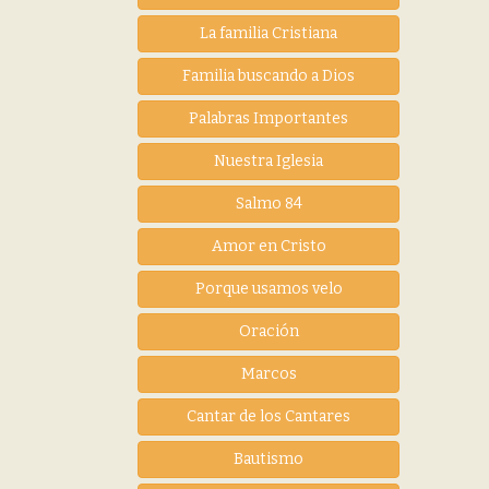
La familia Cristiana
Familia buscando a Dios
Palabras Importantes
Nuestra Iglesia
Salmo 84
Amor en Cristo
Porque usamos velo
Oración
Marcos
Cantar de los Cantares
Bautismo