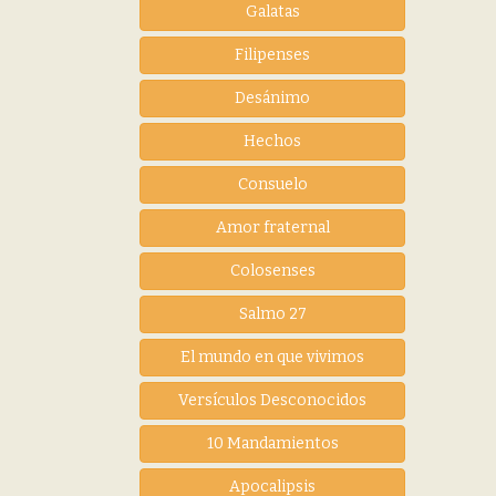
Galatas
Filipenses
Desánimo
Hechos
Consuelo
Amor fraternal
Colosenses
Salmo 27
El mundo en que vivimos
Versículos Desconocidos
10 Mandamientos
Apocalipsis