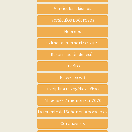
Versículos clásicos
Versículos poderosos
Hebreos
Salmo 86 memorizar 2019
Resurrección de Jesús
1 Pedro
Proverbios 3
Disciplina Evangélica Eficaz
Filipenses 2 memorizar 2020
La muerte del Señor en Apocalipsis
Coronavirus