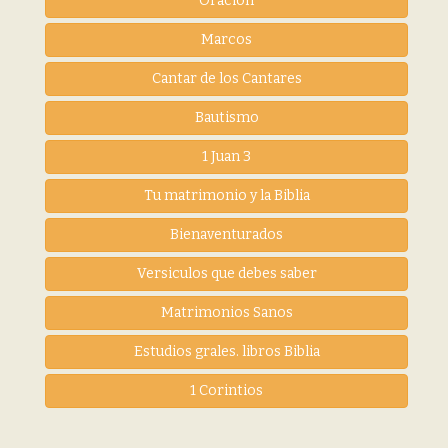
Oración
Marcos
Cantar de los Cantares
Bautismo
1 Juan 3
Tu matrimonio y la Biblia
Bienaventurados
Versiculos que debes saber
Matrimonios Sanos
Estudios grales. libros Biblia
1 Corintios