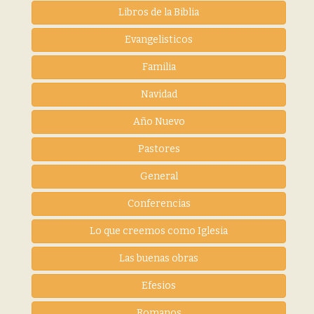
Libros de la Biblia
Evangelisticos
Familia
Navidad
Año Nuevo
Pastores
General
Conferencias
Lo que creemos como Iglesia
Las buenas obras
Efesios
Romanos