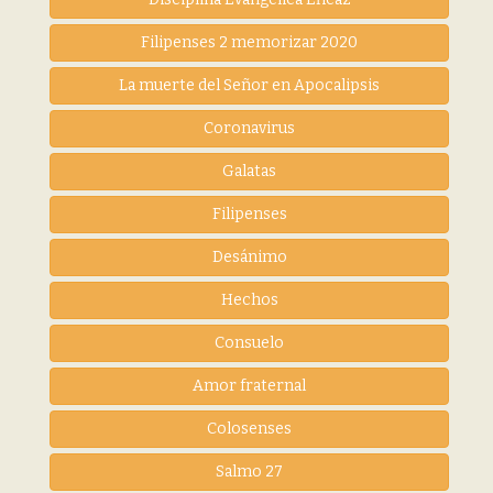
Filipenses 2 memorizar 2020
La muerte del Señor en Apocalipsis
Coronavirus
Galatas
Filipenses
Desánimo
Hechos
Consuelo
Amor fraternal
Colosenses
Salmo 27