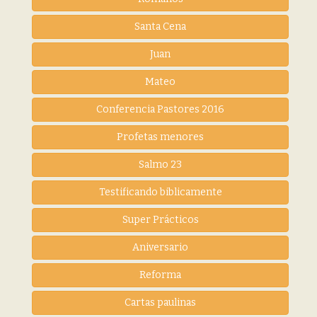
Santa Cena
Juan
Mateo
Conferencia Pastores 2016
Profetas menores
Salmo 23
Testificando biblicamente
Super Prácticos
Aniversario
Reforma
Cartas paulinas