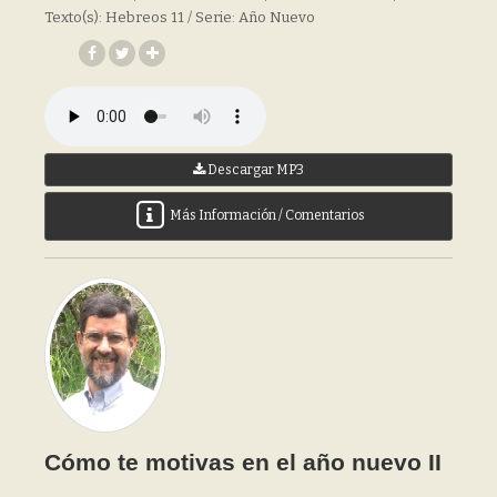
Texto(s): Hebreos 11 / Serie: Año Nuevo
Descargar MP3
Más Información / Comentarios
Cómo te motivas en el año nuevo II