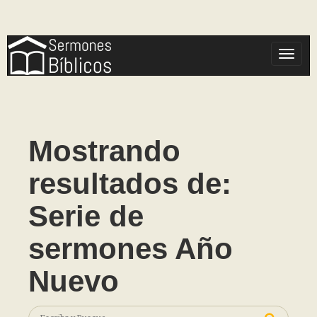
Toggle
Mostrando
resultados de:
Serie de
sermones Año
Nuevo