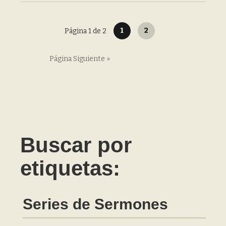
1
2
Página 1 de 2
Página Siguiente »
Buscar por
etiquetas:
Series de Sermones