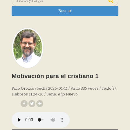
Buscar
Motivación para el cristiano 1
Paco Orozco / Fecha 2026-01-11 / Visito 335 veces / Texto(s):
Hebreos 11:24-26 / Serie: Año Nuevo