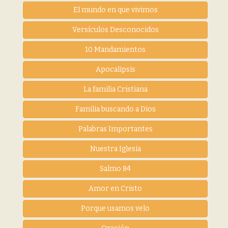
El mundo en que vivimos
Versículos Desconocidos
10 Mandamientos
Apocalipsis
La familia Cristiana
Familia buscando a Dios
Palabras Importantes
Nuestra Iglesia
Salmo 84
Amor en Cristo
Porque usamos velo