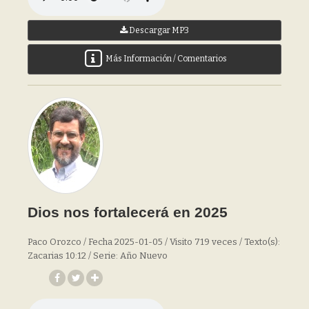
Descargar MP3
Más Información / Comentarios
Dios nos fortalecerá en 2025
Paco Orozco / Fecha 2025-01-05 / Visito 719 veces / Texto(s):
Zacarias 10:12 / Serie: Año Nuevo