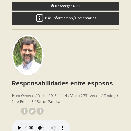
Descargar MP3
Más Información / Comentarios
Responsabilidades entre esposos
Paco Orozco / Fecha 2015-11-14 / Visito 2731 veces / Texto(s):
1 de Pedro 3 / Serie: Familia