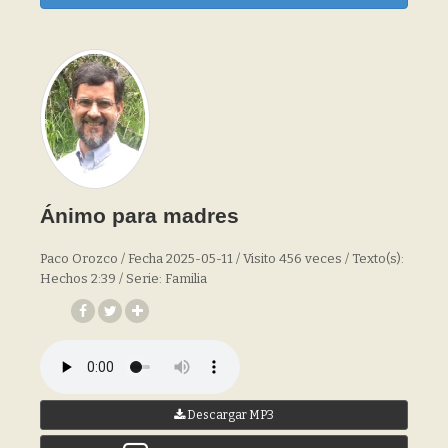
Ánimo para madres
Paco Orozco / Fecha 2025-05-11 / Visito 456 veces / Texto(s):
Hechos 2:39 / Serie: Familia
Descargar MP3