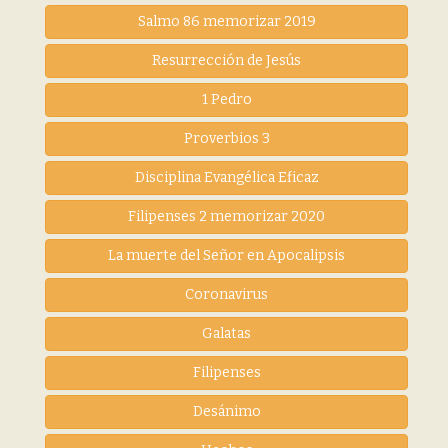
Salmo 86 memorizar 2019
Resurrección de Jesús
1 Pedro
Proverbios 3
Disciplina Evangélica Eficaz
Filipenses 2 memorizar 2020
La muerte del Señor en Apocalipsis
Coronavirus
Galatas
Filipenses
Desánimo