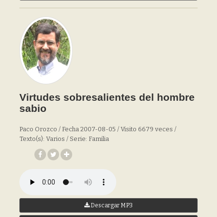
Virtudes sobresalientes del hombre
sabio
Paco Orozco / Fecha 2007-08-05 / Visito 6679 veces /
Texto(s): Varios / Serie: Familia
Descargar MP3