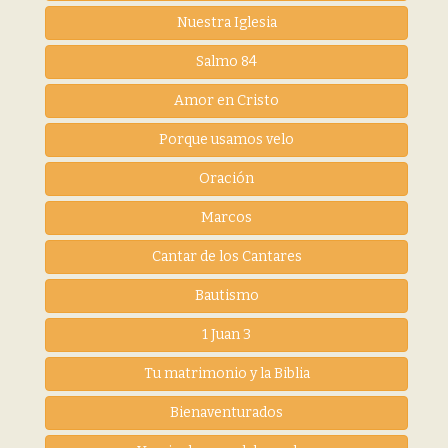
Nuestra Iglesia
Salmo 84
Amor en Cristo
Porque usamos velo
Oración
Marcos
Cantar de los Cantares
Bautismo
1 Juan 3
Tu matrimonio y la Biblia
Bienaventurados