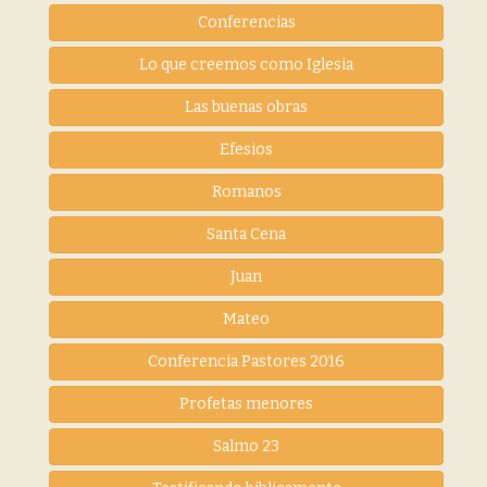
Conferencias
Lo que creemos como Iglesia
Las buenas obras
Efesios
Romanos
Santa Cena
Juan
Mateo
Conferencia Pastores 2016
Profetas menores
Salmo 23