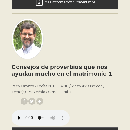
Más Información / Comentarios
Consejos de proverbios que nos
ayudan mucho en el matrimonio 1
Paco Orozco / Fecha 2016-04-10 / Visito 4793 veces /
Texto(s): Proverbio / Serie: Familia