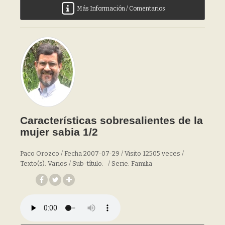
Más Información / Comentarios
Características sobresalientes de la
mujer sabia 1/2
Paco Orozco / Fecha 2007-07-29 / Visito 12505 veces /
Texto(s): Varios / Sub-título: / Serie: Familia