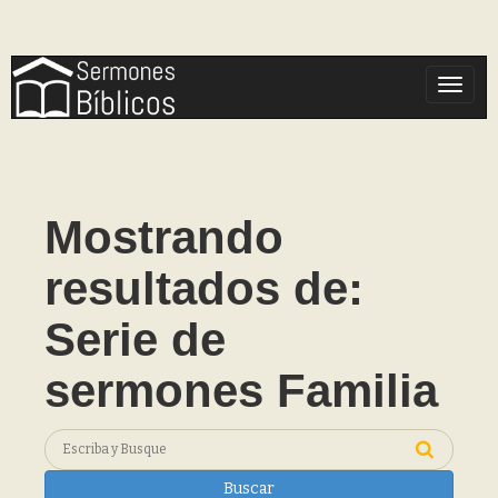
Toggle
Mostrando
resultados de:
Serie de
sermones Familia
Buscar