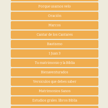
Porque usamos velo
Oración
Marcos
Cantar de los Cantares
Bautismo
1 Juan 3
Tu matrimonio y la Biblia
Bienaventurados
Versiculos que debes saber
Matrimonios Sanos
Estudios grales. libros Biblia