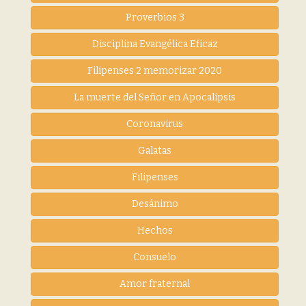
Proverbios 3
Disciplina Evangélica Eficaz
Filipenses 2 memorizar 2020
La muerte del Señor en Apocalipsis
Coronavirus
Galatas
Filipenses
Desánimo
Hechos
Consuelo
Amor fraternal