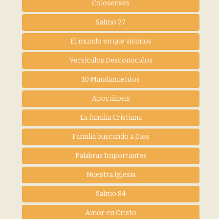
Colosenses
Salmo 27
El mundo en que vivimos
Versículos Desconocidos
10 Mandamientos
Apocalipsis
La familia Cristiana
Familia buscando a Dios
Palabras Importantes
Nuestra Iglesia
Salmo 84
Amor en Cristo