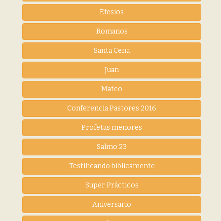
Efesios
Romanos
Santa Cena
Juan
Mateo
Conferencia Pastores 2016
Profetas menores
Salmo 23
Testificando biblicamente
Super Prácticos
Aniversario