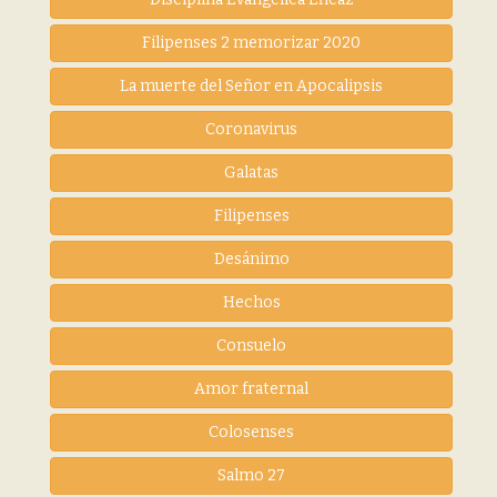
Filipenses 2 memorizar 2020
La muerte del Señor en Apocalipsis
Coronavirus
Galatas
Filipenses
Desánimo
Hechos
Consuelo
Amor fraternal
Colosenses
Salmo 27