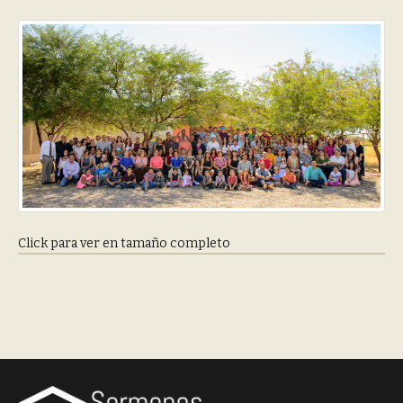
Click para ver en tamaño completo