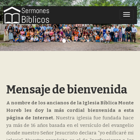
Toggle
Mensaje de bienvenida
A nombre de los ancianos de la Iglesia Bíblica Monte
Horeb les doy la más cordial bienvenida a esta
página de Internet.
Nuestra iglesia fue fundada hace
ya más de 16 años basada en el versículo del evangelio
donde nuestro Señor Jesucristo declara “yo edificaré mi