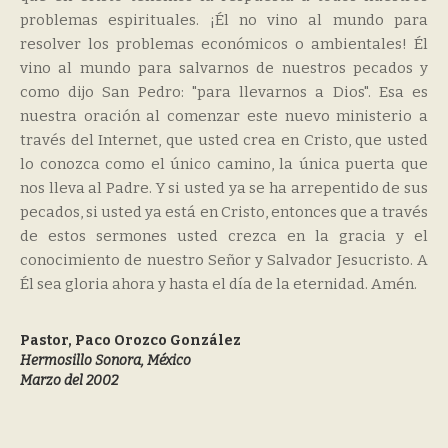
problemas espirituales. ¡Él no vino al mundo para
resolver los problemas económicos o ambientales! Él
vino al mundo para salvarnos de nuestros pecados y
como dijo San Pedro: "para llevarnos a Dios". Esa es
nuestra oración al comenzar este nuevo ministerio a
través del Internet, que usted crea en Cristo, que usted
lo conozca como el único camino, la única puerta que
nos lleva al Padre. Y si usted ya se ha arrepentido de sus
pecados, si usted ya está en Cristo, entonces que a través
de estos sermones usted crezca en la gracia y el
conocimiento de nuestro Señor y Salvador Jesucristo. A
Él sea gloria ahora y hasta el día de la eternidad. Amén.
Pastor, Paco Orozco González
Hermosillo Sonora, México
Marzo del 2002