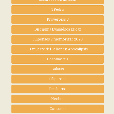
1 Pedro
Proverbios 3
Disciplina Evangélica Eficaz
Filipenses 2 memorizar 2020
La muerte del Señor en Apocalipsis
Coronavirus
Galatas
Filipenses
Desánimo
Hechos
Consuelo