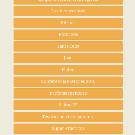
Las buenas obras
Efesios
Romanos
Santa Cena
Juan
Mateo
Conferencia Pastores 2016
Profetas menores
Salmo 23
Testificando biblicamente
Super Prácticos