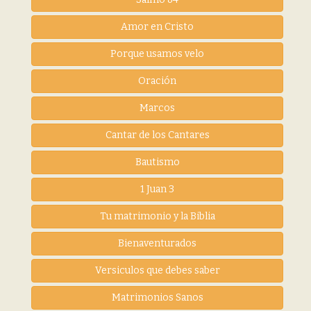
Amor en Cristo
Porque usamos velo
Oración
Marcos
Cantar de los Cantares
Bautismo
1 Juan 3
Tu matrimonio y la Biblia
Bienaventurados
Versiculos que debes saber
Matrimonios Sanos