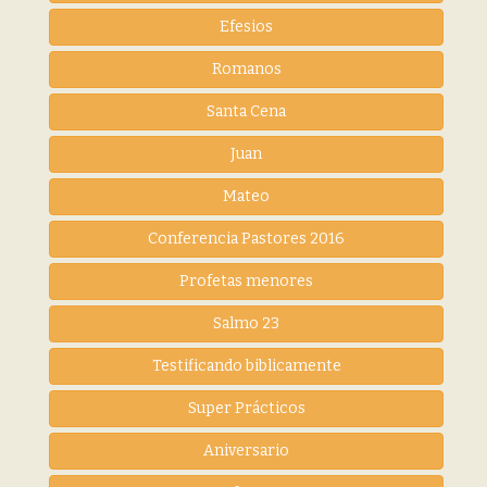
Efesios
Romanos
Santa Cena
Juan
Mateo
Conferencia Pastores 2016
Profetas menores
Salmo 23
Testificando biblicamente
Super Prácticos
Aniversario