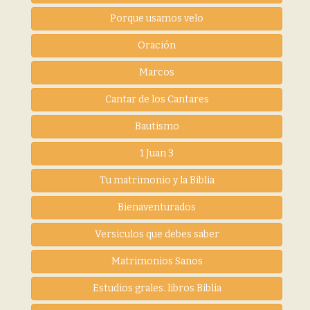
Porque usamos velo
Oración
Marcos
Cantar de los Cantares
Bautismo
1 Juan 3
Tu matrimonio y la Biblia
Bienaventurados
Versiculos que debes saber
Matrimonios Sanos
Estudios grales. libros Biblia