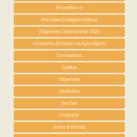
Proverbios 3
Disciplina Evangélica Eficaz
Filipenses 2 memorizar 2020
La muerte del Señor en Apocalipsis
Coronavirus
Galatas
Filipenses
Desánimo
Hechos
Consuelo
Amor fraternal