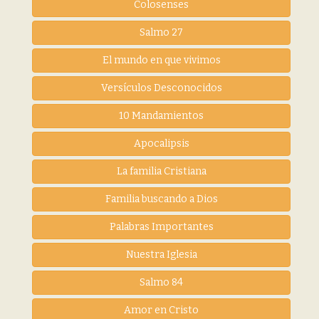
Colosenses
Salmo 27
El mundo en que vivimos
Versículos Desconocidos
10 Mandamientos
Apocalipsis
La familia Cristiana
Familia buscando a Dios
Palabras Importantes
Nuestra Iglesia
Salmo 84
Amor en Cristo