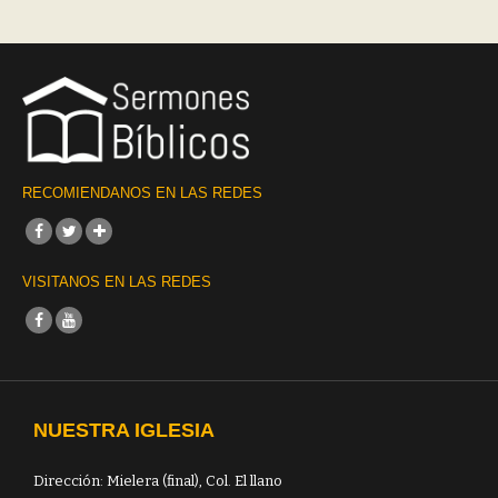
RECOMIENDANOS EN LAS REDES
VISITANOS EN LAS REDES
NUESTRA IGLESIA
Dirección: Mielera (final), Col. El llano