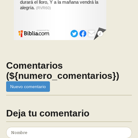
Comentarios
(${numero_comentarios})
Nuevo comentario
Deja tu comentario