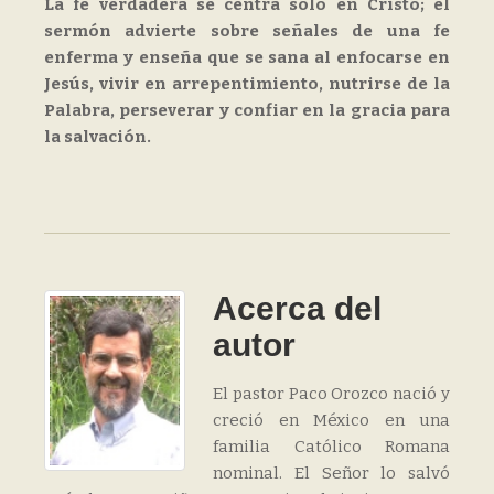
La fe verdadera se centra solo en Cristo; el
sermón advierte sobre señales de una fe
enferma y enseña que se sana al enfocarse en
Jesús, vivir en arrepentimiento, nutrirse de la
Palabra, perseverar y confiar en la gracia para
la salvación.
Acerca del
autor
El pastor Paco Orozco nació y
creció en México en una
familia Católico Romana
nominal. El Señor lo salvó