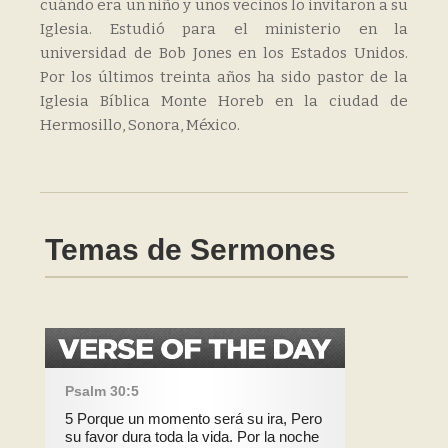
cuándo era un niño y unos vecinos lo invitaron a su
Iglesia. Estudió para el ministerio en la
universidad de Bob Jones en los Estados Unidos.
Por los últimos treinta años ha sido pastor de la
Iglesia Bíblica Monte Horeb en la ciudad de
Hermosillo, Sonora, México.
Temas de Sermones