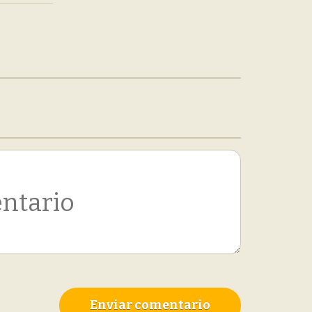
Enviar comentario