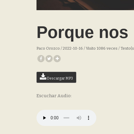
Porque nos 
Paco Orozco / 2022-10-16 / Visito 1086 veces / Texto(s
Descargar MP3
Escuchar Audio: