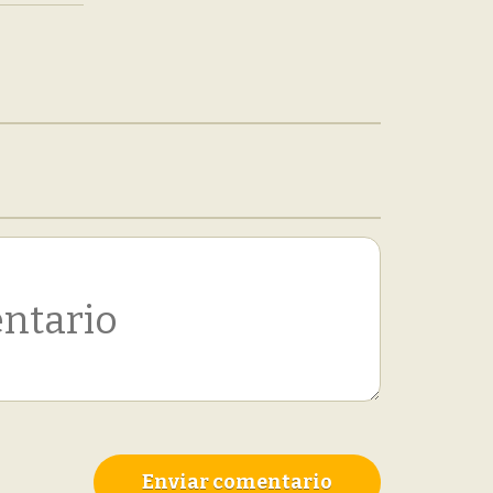
Enviar comentario