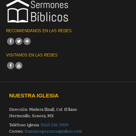
RECOMIENDANOS EN LAS REDES
VISITANOS EN LAS REDES
NUESTRA IGLESIA
Dirección: Mielera (final), Col. El llano
Hermosillo, Sonora, MX
Teléfono Iglesia:
(662) 218-3909
Correo:
franciscoporozco@yahoo.com