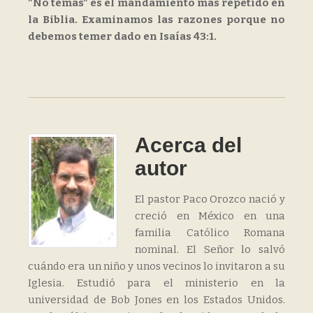
"No temas" es el mandamiento mas repetido en
la Biblia. Examinamos las razones porque no
debemos temer dado en Isaías 43:1.
Acerca del
autor
El pastor Paco Orozco nació y
creció en México en una
familia Católico Romana
nominal. El Señor lo salvó
cuándo era un niño y unos vecinos lo invitaron a su
Iglesia. Estudió para el ministerio en la
universidad de Bob Jones en los Estados Unidos.