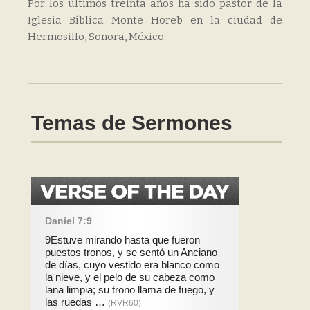
Por los últimos treinta años ha sido pastor de la
Iglesia Bíblica Monte Horeb en la ciudad de
Hermosillo, Sonora, México.
Temas de Sermones