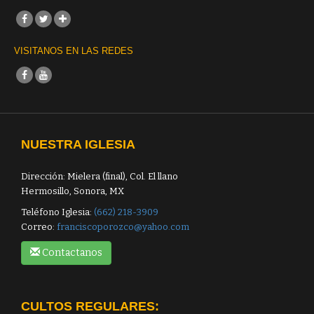
VISITANOS EN LAS REDES
NUESTRA IGLESIA
Dirección: Mielera (final), Col. El llano
Hermosillo, Sonora, MX
Teléfono Iglesia:
(662) 218-3909
Correo:
franciscoporozco@yahoo.com
Contactanos
CULTOS REGULARES: