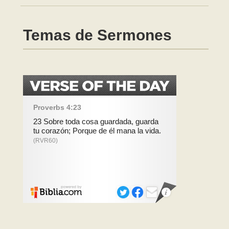
Temas de Sermones