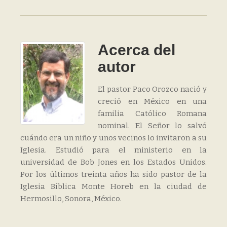
Acerca del
autor
El pastor Paco Orozco nació y
creció en México en una
familia Católico Romana
nominal. El Señor lo salvó
cuándo era un niño y unos vecinos lo invitaron a su
Iglesia. Estudió para el ministerio en la
universidad de Bob Jones en los Estados Unidos.
Por los últimos treinta años ha sido pastor de la
Iglesia Bíblica Monte Horeb en la ciudad de
Hermosillo, Sonora, México.