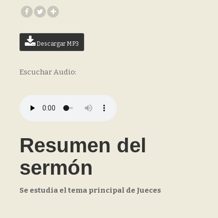
Descargar MP3
Escuchar Audio:
Resumen del
sermón
Se estudia el tema principal de Jueces