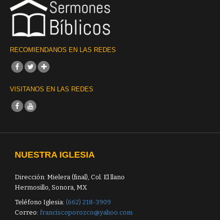
RECOMIENDANOS EN LAS REDES
VISITANOS EN LAS REDES
NUESTRA IGLESIA
Dirección: Mielera (final), Col. El llano
Hermosillo, Sonora, MX
Teléfono Iglesia:
(662) 218-3909
Correo:
franciscoporozco@yahoo.com