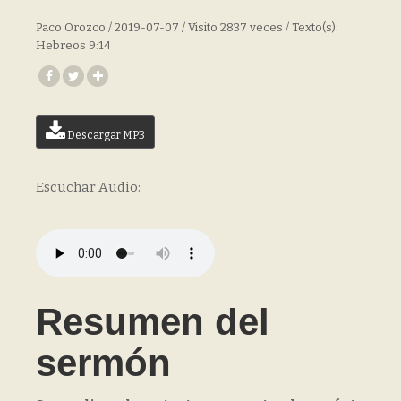
Paco Orozco / 2019-07-07 / Visito 2837 veces / Texto(s):
Hebreos 9:14
Descargar MP3
Escuchar Audio:
Resumen del
sermón