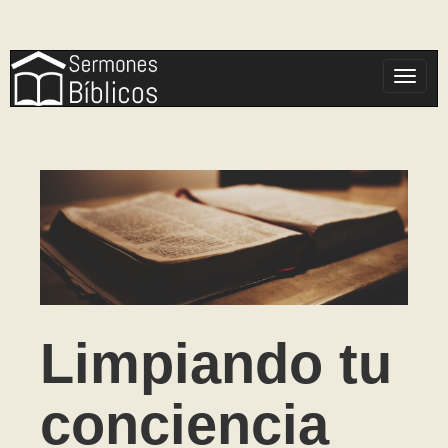
Toggle
Limpiando tu
conciencia