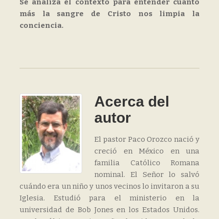
Se analiza el contexto para entender cuánto
más la sangre de Cristo nos limpia la
conciencia.
Acerca del
autor
El pastor Paco Orozco nació y
creció en México en una
familia Católico Romana
nominal. El Señor lo salvó
cuándo era un niño y unos vecinos lo invitaron a su
Iglesia. Estudió para el ministerio en la
universidad de Bob Jones en los Estados Unidos.