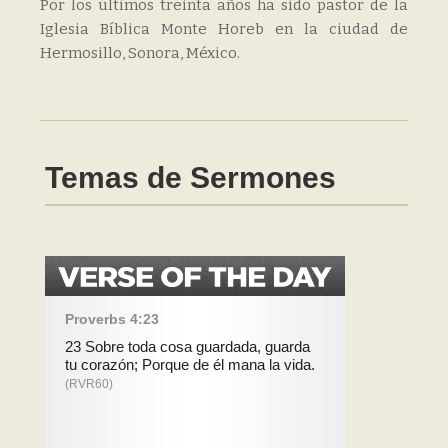
Por los últimos treinta años ha sido pastor de la
Iglesia Bíblica Monte Horeb en la ciudad de
Hermosillo, Sonora, México.
Temas de Sermones