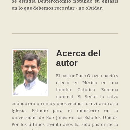
Se estudia Deuteronomio notando su énfasis
en lo que debemos recordar - no olvidar.
Acerca del
autor
El pastor Paco Orozco nació y
creció en México en una
familia Católico Romana
nominal. El Señor lo salvó
cuándo era un niño y unos vecinos lo invitaron a su
Iglesia. Estudió para el ministerio en la
universidad de Bob Jones en los Estados Unidos.
Por los últimos treinta años ha sido pastor de la