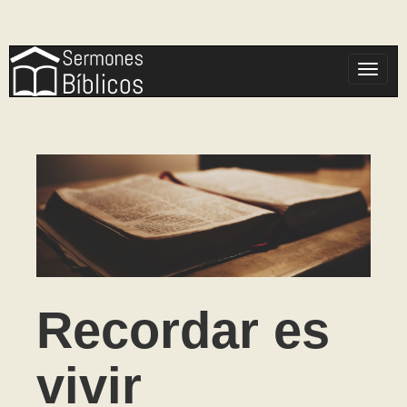
Toggle
Recordar es
vivir