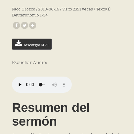
Paco Orozco / 2019-06-16 / Visito 2351 veces / Texto(s):
Deuteronomio 1-34
Descargar MP3
Escuchar Audio:
Resumen del
sermón