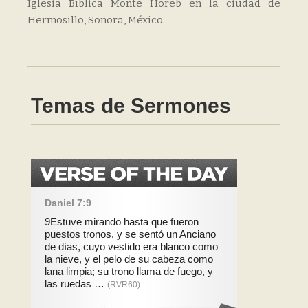
Iglesia Bíblica Monte Horeb en la ciudad de
Hermosillo, Sonora, México.
Temas de Sermones